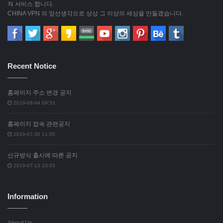
쳐 서비스 합니다.
CHINA VPN 의 앞선생각으로 상상 그 이상의 세상을 만들겠습니다.
Recent Notice
홈페이지 주소 변경 공지
2019-08-04 09:53
홈페이지 접속 관련공지
2019-07-30 11:55
신규방식 출시에 따른 공지
2019-07-13 23:03
Information
About Us