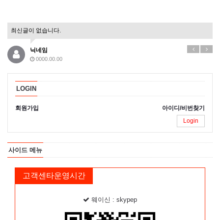
최신글이 없습니다.
닉네임
0000.00.00
LOGIN
회원가입
아이디/비번찾기
Login
사이드 메뉴
고객센타운영시간
웨이신 : skypep