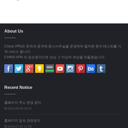
About Us
China VPN은 한국과 중국에 동시사무실을 운영하며 철저한 현지 테스트를 거
쳐 서비스 합니다.
CHINA VPN 의 앞선생각으로 상상 그 이상의 세상을 만들겠습니다.
Recent Notice
홈페이지 주소 변경 공지
2019-08-04 09:53
홈페이지 접속 관련공지
2019-07-30 11:55