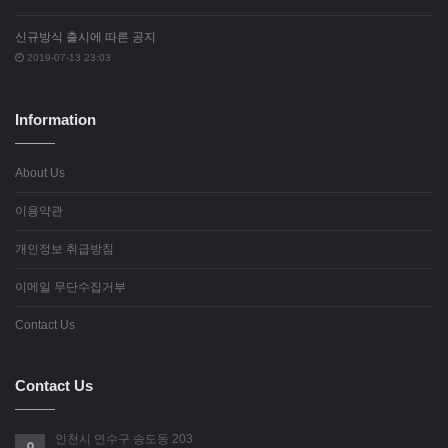
신규방식 출시에 따른 공지
2019-07-13 23:03
Information
About Us
이용약관
개인정보 취급방침
이메일 무단수집거부
Contact Us
Contact Us
인천시 연수구 송도동 203