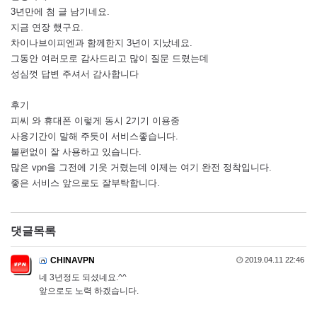
3년만에 첨 글 남기네요.
지금 연장 했구요.
차이나브이피엔과 함께한지 3년이 지났네요.
그동안 여러모로 감사드리고 많이 질문 드렸는데
성심껏 답변 주셔서 감사합니다
후기
피씨 와 휴대폰 이렇게 동시 2기기 이용중
사용기간이 말해 주듯이 서비스좋습니다.
불편없이 잘 사용하고 있습니다.
많은 vpn을 그전에 기웃 거렸는데 이제는 여기 완전 정착입니다.
좋은 서비스 앞으로도 잘부탁합니다.
댓글목록
CHINAVPN
2019.04.11 22:46
네 3년정도 되셨네요.^^
앞으로도 노력 하겠습니다.