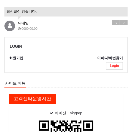
최신글이 없습니다.
닉네임
0000.00.00
LOGIN
회원가입
아이디/비번찾기
Login
사이드 메뉴
고객센타운영시간
웨이신 : skypep