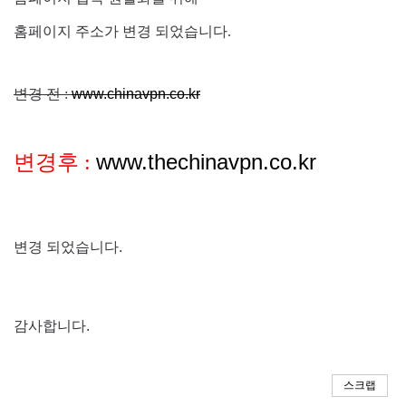
홈페이지 주소가 변경 되었습니다.
변경 전 :
www.chinavpn.co.kr
www.thechinavpn.co.kr
변경후 :
변경 되었습니다.
감사합니다.
스크랩