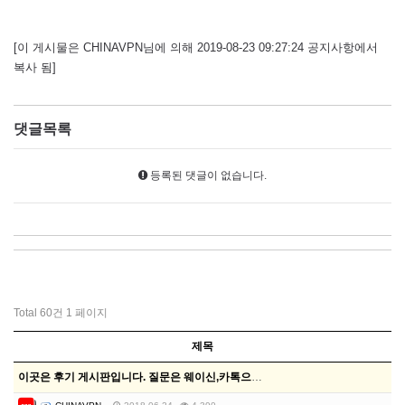
[이 게시물은 CHINAVPN님에 의해 2019-08-23 09:27:24 공지사항에서
복사 됨]
댓글목록
등록된 댓글이 없습니다.
Total 60건
1 페이지
제목
이곳은 후기 게시판입니다. 질문은 웨이신,카톡으로문의주…