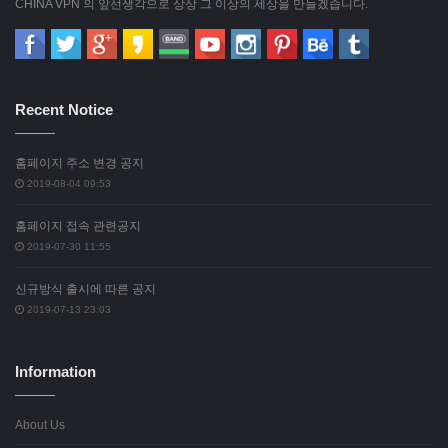
CHINA VPN 의 앞선생각으로 상상 그 이상의 세상을 만들겠습니다.
Recent Notice
홈페이지 주소 변경 공지
2019-08-04 09:53
홈페이지 접속 관련공지
2019-07-30 11:55
신규방식 출시에 따른 공지
2019-07-13 23:03
Information
About Us