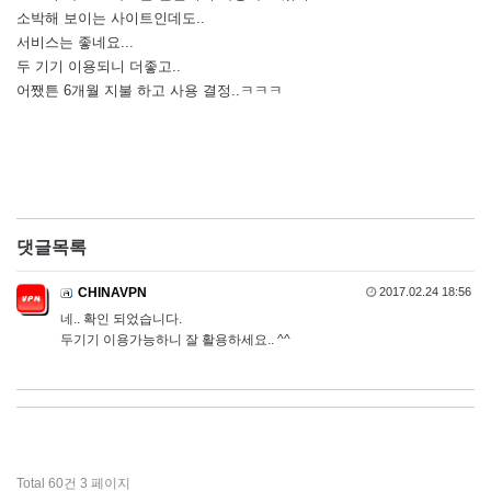
소박해 보이는 사이트인데도..
서비스는 좋네요...
두 기기 이용되니 더좋고..
어쨌튼 6개월 지불 하고 사용 결정..ㅋㅋㅋ
댓글목록
CHINAVPN
2017.02.24 18:56
네.. 확인 되었습니다.
두기기 이용가능하니 잘 활용하세요.. ^^
Total 60건
3 페이지