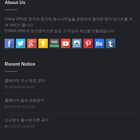
About Us
China VPN은 한국과 중국에 동시사무실을 운영하며 철저한 현지 테스트를 거
쳐 서비스 합니다.
CHINA VPN 의 앞선생각으로 상상 그 이상의 세상을 만들겠습니다.
Recent Notice
홈페이지 주소 변경 공지
2019-08-04 09:53
홈페이지 접속 관련공지
2019-07-30 11:55
신규방식 출시에 따른 공지
2019-07-13 23:03