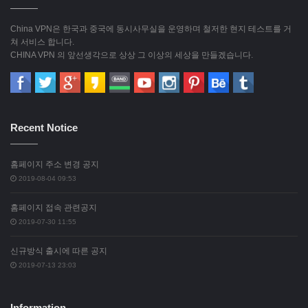
China VPN은 한국과 중국에 동시사무실을 운영하며 철저한 현지 테스트를 거
쳐 서비스 합니다.
CHINA VPN 의 앞선생각으로 상상 그 이상의 세상을 만들겠습니다.
Recent Notice
홈페이지 주소 변경 공지
2019-08-04 09:53
홈페이지 접속 관련공지
2019-07-30 11:55
신규방식 출시에 따른 공지
2019-07-13 23:03
Information