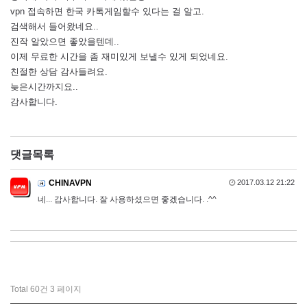
vpn 접속하면 한국 카톡게임할수 있다는 걸 알고.
검색해서 들어왔네요..
진작 알았으면 좋았을텐데..
이제 무료한 시간을 좀 재미있게 보낼수 있게 되었네요.
친절한 상담 감사들려요.
늦은시간까지요..
감사합니다.
댓글목록
CHINAVPN
2017.03.12 21:22
네... 감사합니다. 잘 사용하셨으면 좋겠습니다. .^^
Total 60건
3 페이지