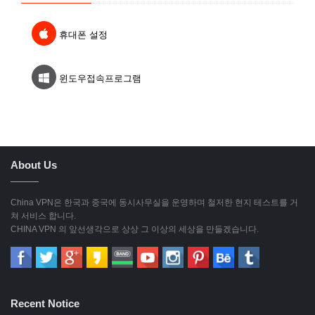
휴대폰 설정
윈도우접속프로그램
About Us
China VPN은 한국과 중국에 동시사무실을 운영하며 철저한 현지 테스트를 거
쳐 서비스 합니다.
CHINA VPN 의 앞선생각으로 상상 그 이상의 세상을 만들겠습니다.
Recent Notice