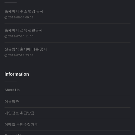
홈페이지 주소 변경 공지
2019-08-04 09:53
홈페이지 접속 관련공지
2019-07-30 11:55
신규방식 출시에 따른 공지
2019-07-13 23:03
Information
About Us
이용약관
개인정보 취급방침
이메일 무단수집거부