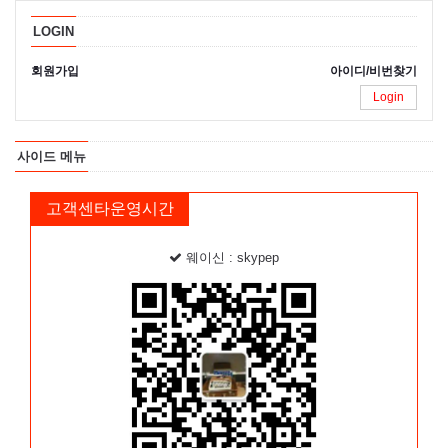
LOGIN
회원가입
아이디/비번찾기
Login
사이드 메뉴
고객센타운영시간
웨이신 : skypep